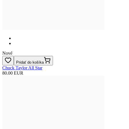
Nové
Pridať do košíka
Chuck Taylor All Star
80.00 EUR