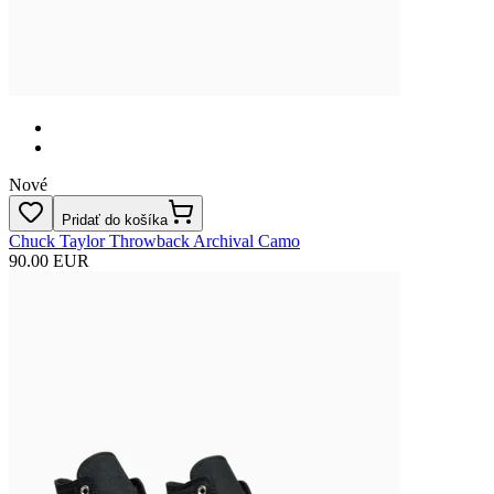
Nové
Pridať do košíka
Chuck Taylor Throwback Archival Camo
90.00 EUR