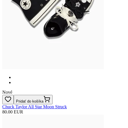
Nové
Pridať do košíka
Chuck Taylor All Star Moon Struck
80.00 EUR