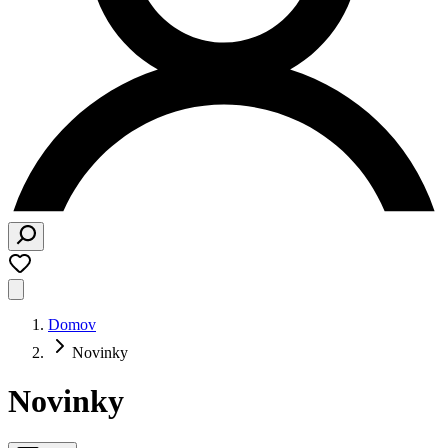
Domov
Novinky
Novinky