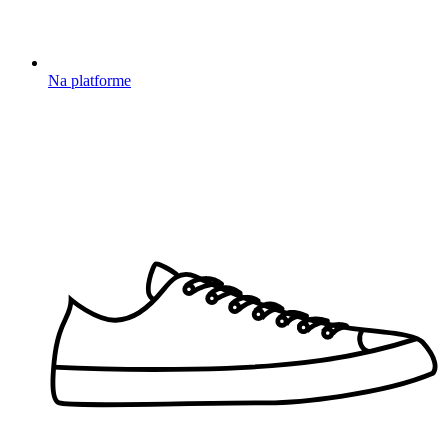
Na platforme