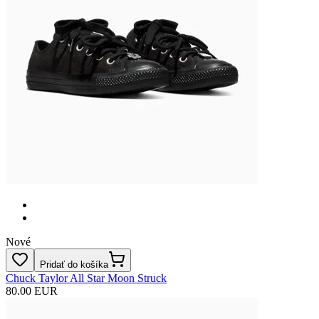
Nové
Pridať do košíka
Chuck Taylor All Star Moon Struck
80.00 EUR