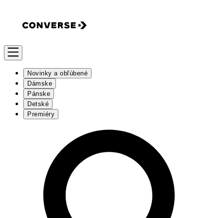
Novinky a obľúbené
Dámske
Pánske
Detské
Premiéry