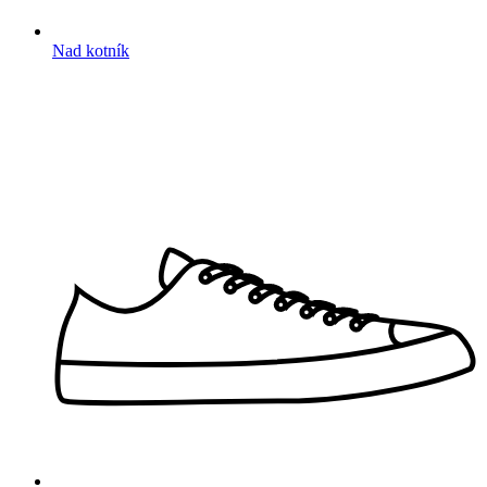
Nad kotník