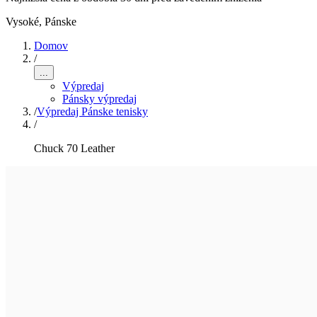
Vysoké
,
Pánske
Domov
/
...
Výpredaj
Pánsky výpredaj
/
Výpredaj Pánske tenisky
/
Chuck 70 Leather