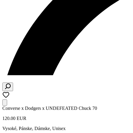
Converse x Dodgers x UNDEFEATED Chuck 70
120.00 EUR
Vysoké
,
Pánske, Dámske, Unisex