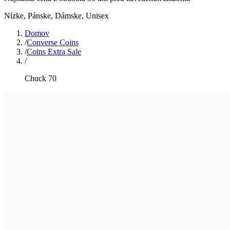
Nízke
,
Pánske, Dámske, Unisex
Domov
/
Converse Coins
/
Coins Extra Sale
/
Chuck 70