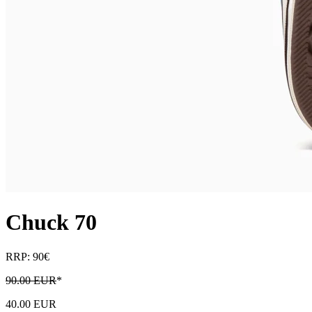
Chuck 70
RRP: 90€
90.00 EUR
*
40.00 EUR