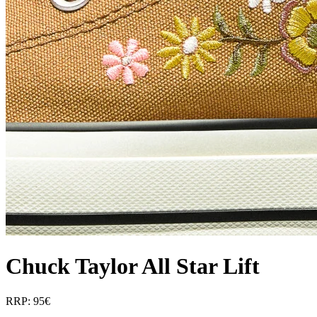
Chuck Taylor All Star Lift
RRP: 95€