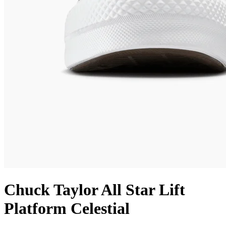
Chuck Taylor All Star Lift
Platform Celestial