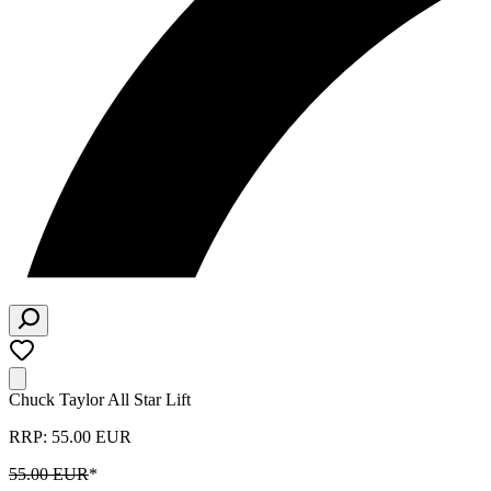
Chuck Taylor All Star Lift
RRP: 55.00 EUR
55.00 EUR
*