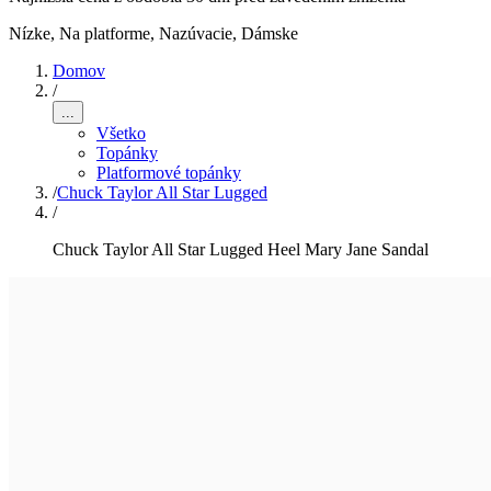
Nízke, Na platforme, Nazúvacie
,
Dámske
Domov
/
...
Všetko
Topánky
Platformové topánky
/
Chuck Taylor All Star Lugged
/
Chuck Taylor All Star Lugged Heel Mary Jane Sandal