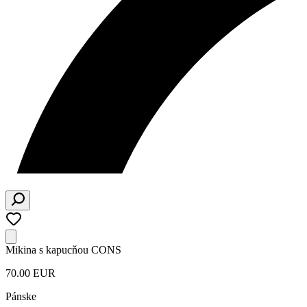
Mikina s kapucňou CONS
70.00 EUR
Pánske