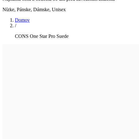
Nízke
,
Pánske, Dámske, Unisex
Domov
/
CONS One Star Pro Suede