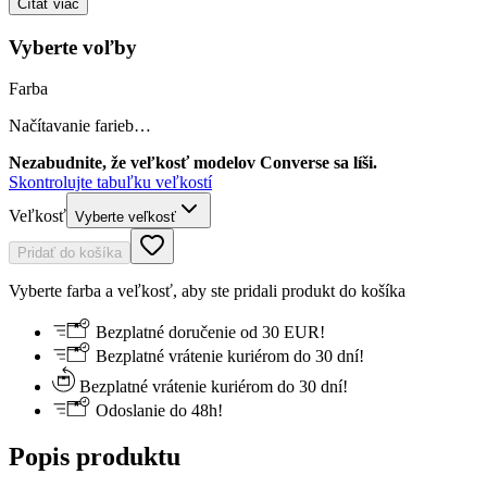
Čítať viac
Vyberte voľby
Farba
Načítavanie farieb…
Nezabudnite, že veľkosť modelov Converse sa líši.
Skontrolujte tabuľku veľkostí
Veľkosť
Vyberte veľkosť
Pridať do košíka
Vyberte farba a veľkosť, aby ste pridali produkt do košíka
Bezplatné doručenie od 30 EUR!
Bezplatné vrátenie kuriérom do 30 dní!
Bezplatné vrátenie kuriérom do 30 dní!
Odoslanie do 48h!
Popis produktu