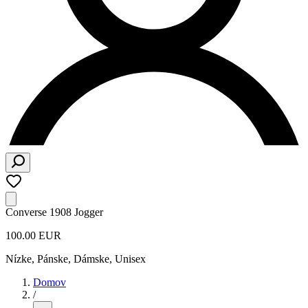
Converse 1908 Jogger
100.00 EUR
Nízke
,
Pánske, Dámske, Unisex
Domov
/