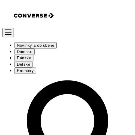
Novinky a obľúbené
Dámske
Pánske
Detské
Premiéry