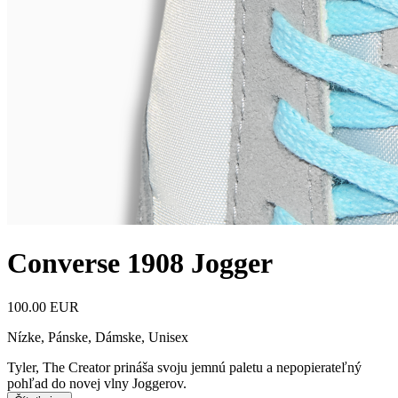
Converse 1908 Jogger
100.00 EUR
Nízke
,
Pánske, Dámske, Unisex
Tyler, The Creator prináša svoju jemnú paletu a nepopierateľný
pohľad do novej vlny Joggerov.