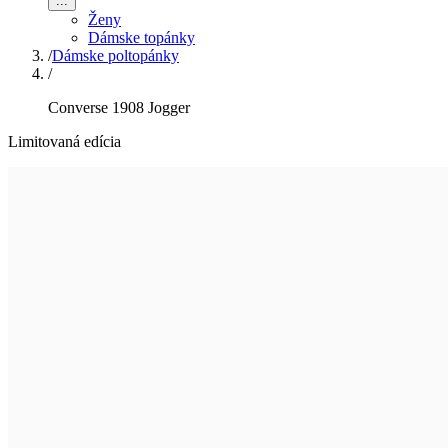
...
Ženy
Dámske topánky
/
Dámske poltopánky
/
Converse 1908 Jogger
Limitovaná edícia