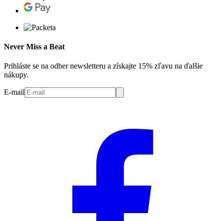
Never Miss a Beat
Prihláste se na odber newsletteru a získajte 15% zľavu na ďalšie
nákupy.
E-mail