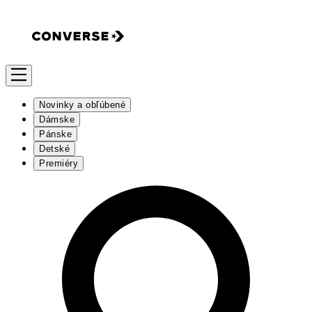
Novinky a obľúbené
Dámske
Pánske
Detské
Premiéry