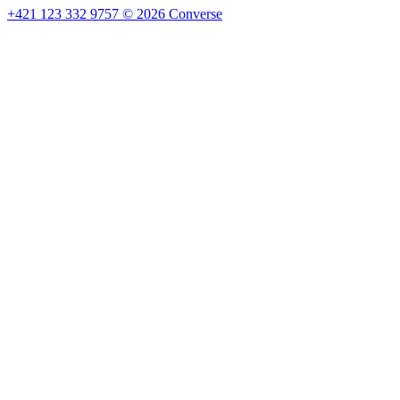
+421 123 332 9757
©
2026
Converse