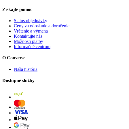
Získajte pomoc
Status objednávky
Ceny za odoslanie a doručenie
Vrátenie a výmena
Kontaktujte nás
Možnosti platby
Informačné centrum
O Converse
Naša história
Dostupné služby