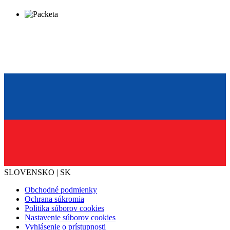
SLOVENSKO | SK
Obchodné podmienky
Ochrana súkromia
Politika súborov cookies
Nastavenie súborov cookies
Vyhlásenie o prístupnosti