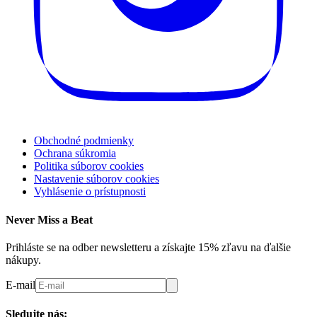
Obchodné podmienky
Ochrana súkromia
Politika súborov cookies
Nastavenie súborov cookies
Vyhlásenie o prístupnosti
Never Miss a Beat
Prihláste se na odber newsletteru a získajte 15% zľavu na ďalšie
nákupy.
E-mail
Sledujte nás: