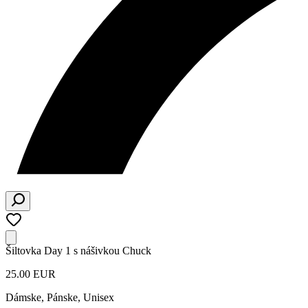
Šiltovka Day 1 s nášivkou Chuck
25.00 EUR
Dámske, Pánske, Unisex