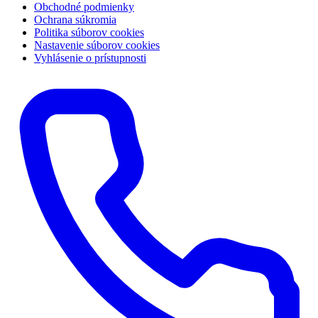
Obchodné podmienky
Ochrana súkromia
Politika súborov cookies
Nastavenie súborov cookies
Vyhlásenie o prístupnosti