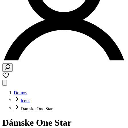
Domov
Icons
Dámske One Star
Dámske One Star