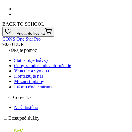
BACK TO SCHOOL
Pridať do košíka
CONS One Star Pro
90.00 EUR
Získajte pomoc
Status objednávky
Ceny za odoslanie a doručenie
Vrátenie a výmena
Kontaktujte nás
Možnosti platby
Informačné centrum
O Converse
Naša história
Dostupné služby