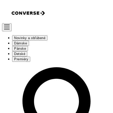
Novinky a obľúbené
Dámske
Pánske
Detské
Premiéry