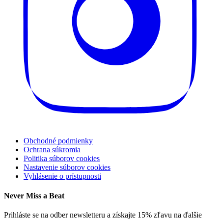
Obchodné podmienky
Ochrana súkromia
Politika súborov cookies
Nastavenie súborov cookies
Vyhlásenie o prístupnosti
Never Miss a Beat
Prihláste se na odber newsletteru a získajte 15% zľavu na ďalšie