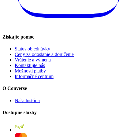
Získajte pomoc
Status objednávky
Ceny za odoslanie a doručenie
Vrátenie a výmena
Kontaktujte nás
Možnosti platby
Informačné centrum
O Converse
Naša história
Dostupné služby