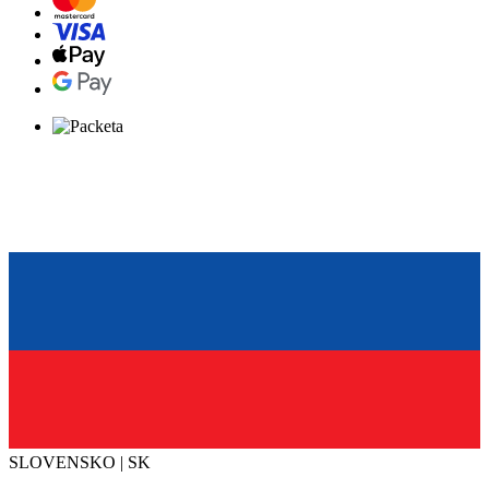
SLOVENSKO | SK