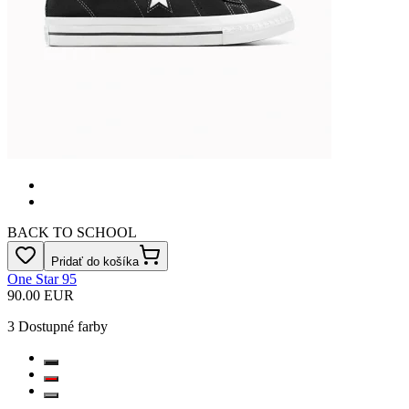
BACK TO SCHOOL
Pridať do košíka
One Star 95
90.00 EUR
3
Dostupné farby