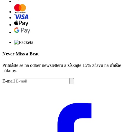
Never Miss a Beat
Prihláste se na odber newsletteru a získajte 15% zľavu na ďalšie
nákupy.
E-mail