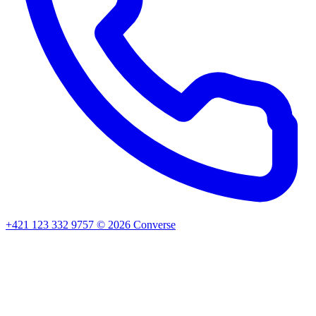
+421 123 332 9757
©
2026
Converse