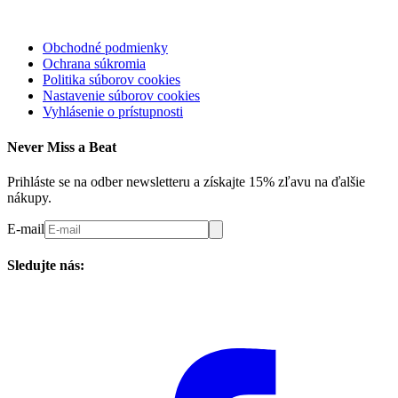
Obchodné podmienky
Ochrana súkromia
Politika súborov cookies
Nastavenie súborov cookies
Vyhlásenie o prístupnosti
Never Miss a Beat
Prihláste se na odber newsletteru a získajte 15% zľavu na ďalšie
nákupy.
E-mail
Sledujte nás: