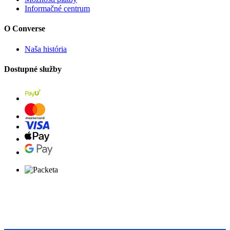
Informačné centrum
O Converse
Naša história
Dostupné služby