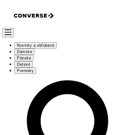
Novinky a obľúbené
Dámske
Pánske
Detské
Premiéry