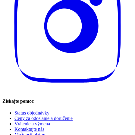
Získajte pomoc
Status objednávky
Ceny za odoslanie a doručenie
Vrátenie a výmena
Kontaktujte nás
Možnosti platby