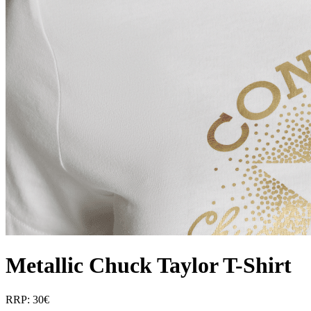
Metallic Chuck Taylor T-Shirt
RRP: 30€