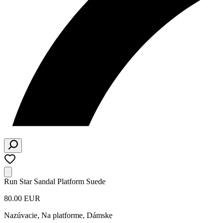
Run Star Sandal Platform Suede
80.00 EUR
Nazúvacie, Na platforme
,
Dámske