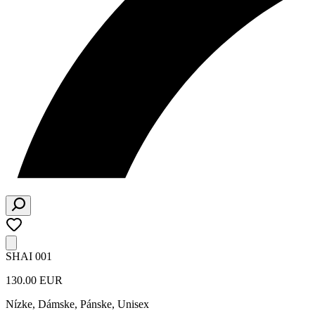
SHAI 001
130.00 EUR
Nízke
,
Dámske, Pánske, Unisex