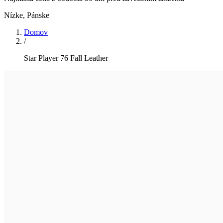
Nízke
,
Pánske
Domov
/
Star Player 76 Fall Leather