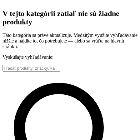
V tejto kategórii zatiaľ nie sú žiadne
produkty
Táto kategória sa práve aktualizuje. Medzitým využite vyhľadávanie
nižšie a nájdite to, čo potrebujete — alebo sa vráťte na hlavnú
stránku.
Vyskúšajte vyhľadávanie: