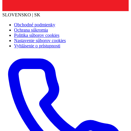
SLOVENSKO | SK
Obchodné podmienky
Ochrana súkromia
Politika súborov cookies
Nastavenie súborov cookies
Vyhlásenie o prístupnosti