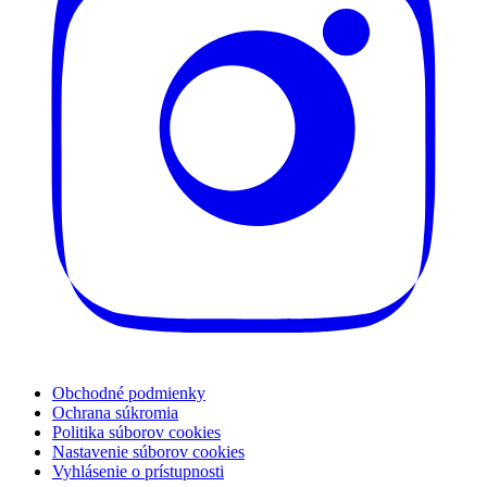
Obchodné podmienky
Ochrana súkromia
Politika súborov cookies
Nastavenie súborov cookies
Vyhlásenie o prístupnosti