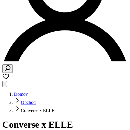
Domov
Obchod
Converse x ELLE
Converse x ELLE