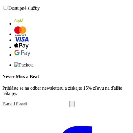
Dostupné služby
Never Miss a Beat
Prihláste se na odber newsletteru a získajte 15% zľavu na ďalšie
nákupy.
E-mail