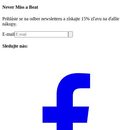
Never Miss a Beat
Prihláste se na odber newsletteru a získajte 15% zľavu na ďalšie
nákupy.
E-mail
Sledujte nás: