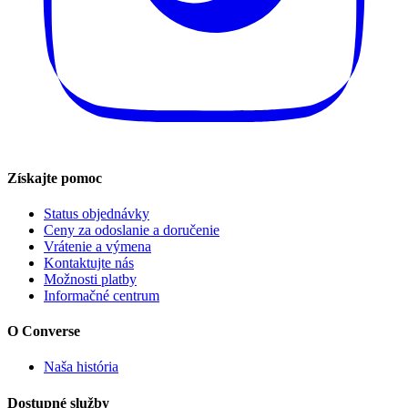
Získajte pomoc
Status objednávky
Ceny za odoslanie a doručenie
Vrátenie a výmena
Kontaktujte nás
Možnosti platby
Informačné centrum
O Converse
Naša história
Dostupné služby