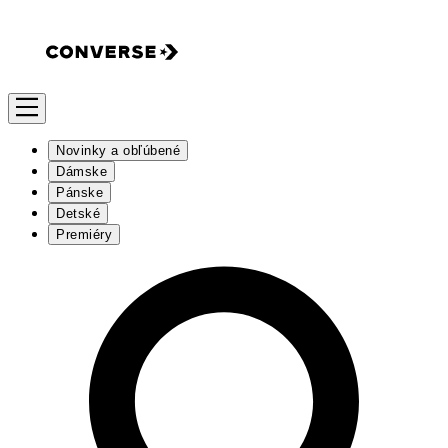
Novinky a obľúbené
Dámske
Pánske
Detské
Premiéry