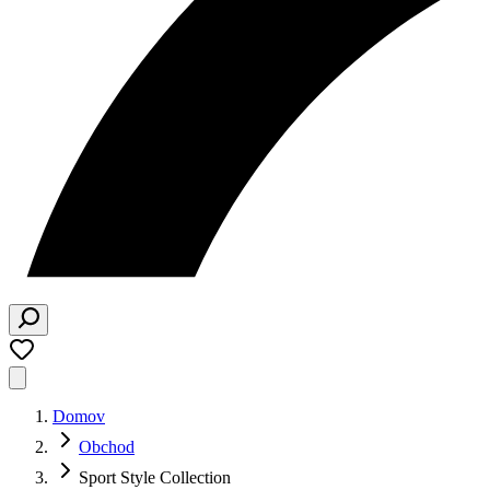
Domov
Obchod
Sport Style Collection