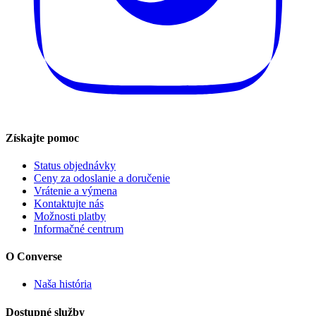
Získajte pomoc
Status objednávky
Ceny za odoslanie a doručenie
Vrátenie a výmena
Kontaktujte nás
Možnosti platby
Informačné centrum
O Converse
Naša história
Dostupné služby