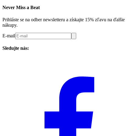
Never Miss a Beat
Prihláste se na odber newsletteru a získajte 15% zľavu na ďalšie
nákupy.
E-mail
Sledujte nás: