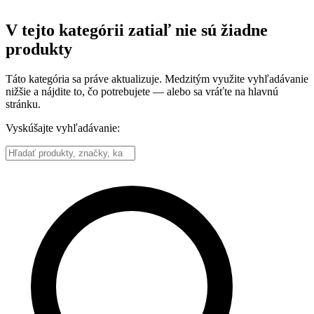
V tejto kategórii zatiaľ nie sú žiadne
produkty
Táto kategória sa práve aktualizuje. Medzitým využite vyhľadávanie
nižšie a nájdite to, čo potrebujete — alebo sa vráťte na hlavnú
stránku.
Vyskúšajte vyhľadávanie: