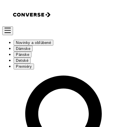
Novinky a obľúbené
Dámske
Pánske
Detské
Premiéry