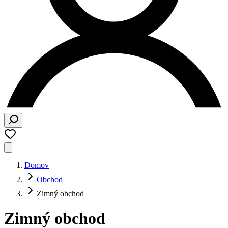
Domov
Obchod
Zimný obchod
Zimný obchod