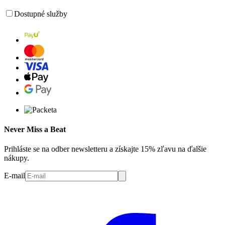
Dostupné služby
Never Miss a Beat
Prihláste se na odber newsletteru a získajte 15% zľavu na ďalšie
nákupy.
E-mail