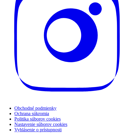
Obchodné podmienky
Ochrana súkromia
Politika súborov cookies
Nastavenie súborov cookies
Vyhlásenie o prístupnosti