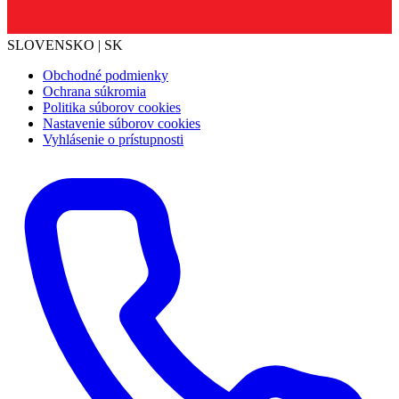
SLOVENSKO | SK
Obchodné podmienky
Ochrana súkromia
Politika súborov cookies
Nastavenie súborov cookies
Vyhlásenie o prístupnosti