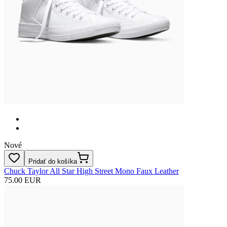
Nové
Pridať do košíka
Chuck Taylor All Star High Street Mono Faux Leather
75.00 EUR