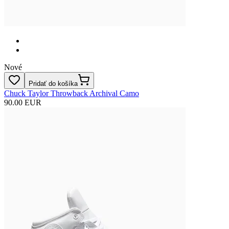
Nové
Pridať do košíka
Chuck Taylor Throwback Archival Camo
90.00 EUR