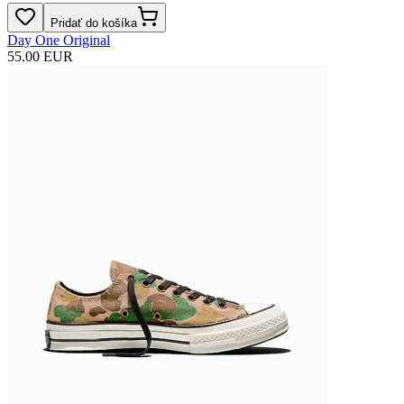
Pridať do košíka
Day One Original
55.00 EUR