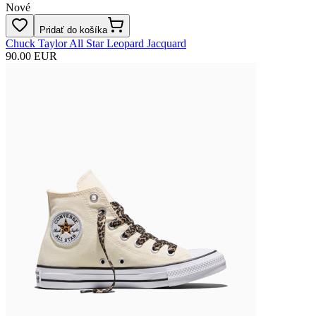
Nové
Pridať do košíka
Chuck Taylor All Star Leopard Jacquard
90.00 EUR