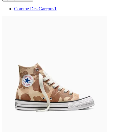
Comme Des Garçons
1