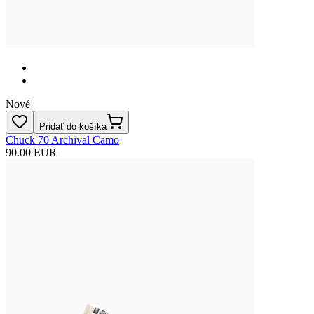
Nové
Pridať do košíka
Chuck 70 Archival Camo
90.00 EUR