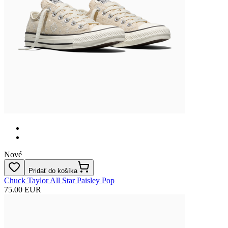
Nové
Pridať do košíka
Chuck Taylor All Star Paisley Pop
75.00 EUR