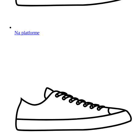
Na platforme