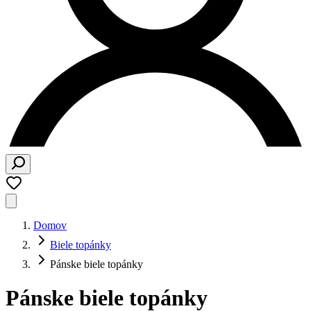
Domov
Biele topánky
Pánske biele topánky
Pánske biele topánky