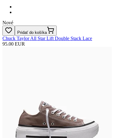
Nové
Pridať do košíka
Chuck Taylor All Star Lift Double Stack Lace
95.00 EUR