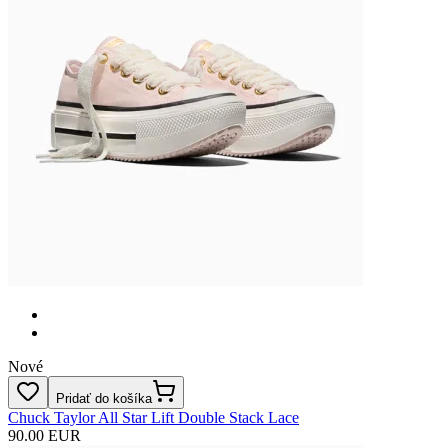
Nové
Pridať do košíka
Chuck Taylor All Star Lift Double Stack Lace
90.00 EUR