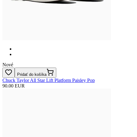
Nové
Pridať do košíka
Chuck Taylor All Star Lift Platform Paisley Pop
90.00 EUR