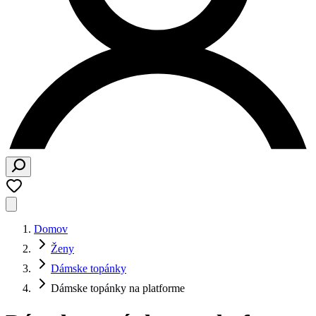
Domov
Ženy
Dámske topánky
Dámske topánky na platforme