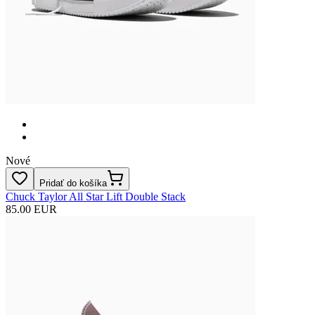
Nové
Pridať do košíka
Chuck Taylor All Star Lift Double Stack
85.00 EUR