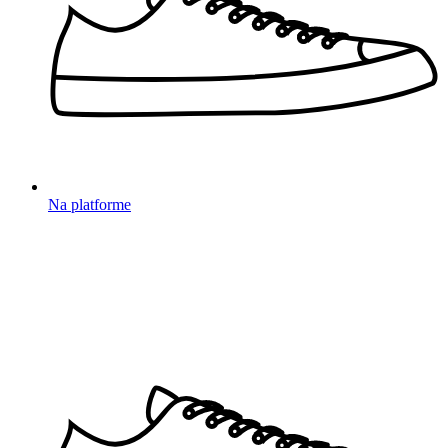
Na platforme