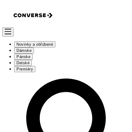
Novinky a obľúbené
Dámske
Pánske
Detské
Premiéry