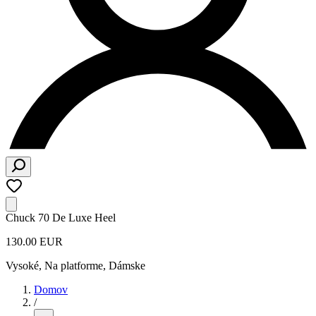
Chuck 70 De Luxe Heel
130.00 EUR
Vysoké, Na platforme
,
Dámske
Domov
/