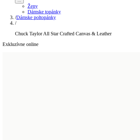
...
Ženy
Dámske topánky
/
Dámske poltopánky
/
Chuck Taylor All Star Crafted Canvas & Leather
Exkluzívne online