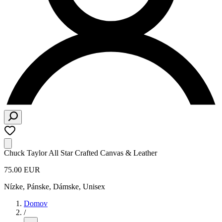
Chuck Taylor All Star Crafted Canvas & Leather
75.00 EUR
Nízke
,
Pánske, Dámske, Unisex
Domov
/