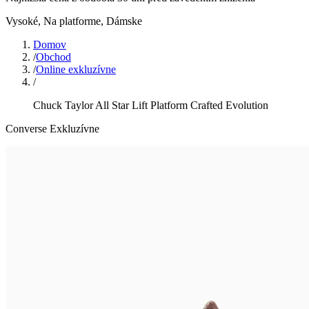
Vysoké, Na platforme
,
Dámske
Domov
/
Obchod
/
Online exkluzívne
/
Chuck Taylor All Star Lift Platform Crafted Evolution
Converse Exkluzívne