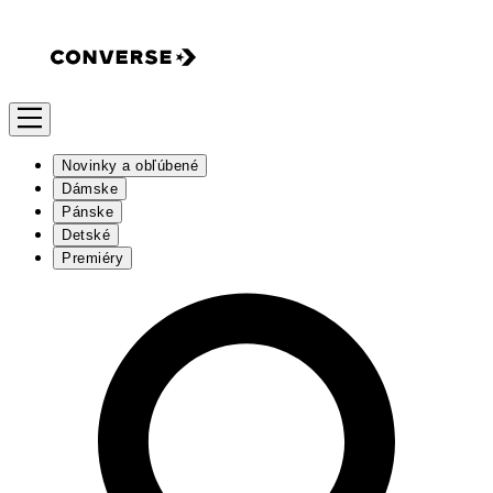
Novinky a obľúbené
Dámske
Pánske
Detské
Premiéry