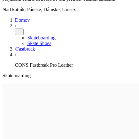
Nad kotník
,
Pánske, Dámske, Unisex
Domov
/
...
Skateboarding
Skate Shoes
/
Fastbreak
/
CONS Fastbreak Pro Leather
Skateboarding