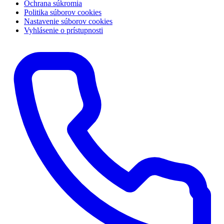
Ochrana súkromia
Politika súborov cookies
Nastavenie súborov cookies
Vyhlásenie o prístupnosti