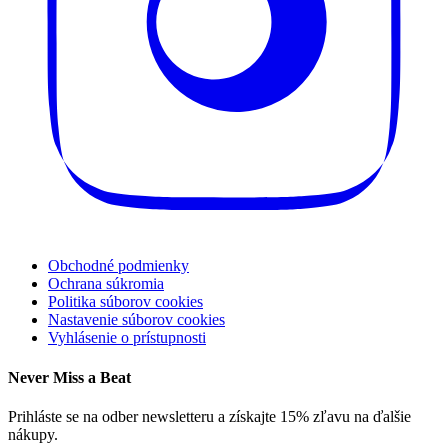
Obchodné podmienky
Ochrana súkromia
Politika súborov cookies
Nastavenie súborov cookies
Vyhlásenie o prístupnosti
Never Miss a Beat
Prihláste se na odber newsletteru a získajte 15% zľavu na ďalšie
nákupy.