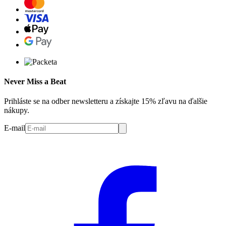
Never Miss a Beat
Prihláste se na odber newsletteru a získajte 15% zľavu na ďalšie
nákupy.
E-mail