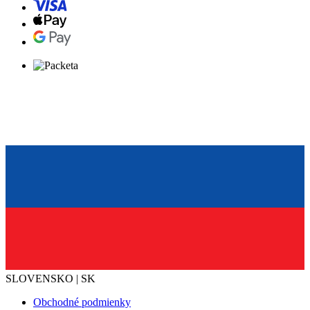
SLOVENSKO | SK
Obchodné podmienky