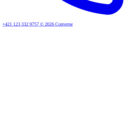
+421 123 332 9757
©
2026
Converse