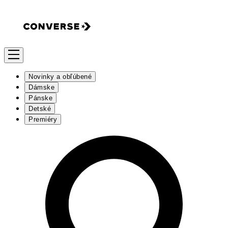
Novinky a obľúbené
Dámske
Pánske
Detské
Premiéry