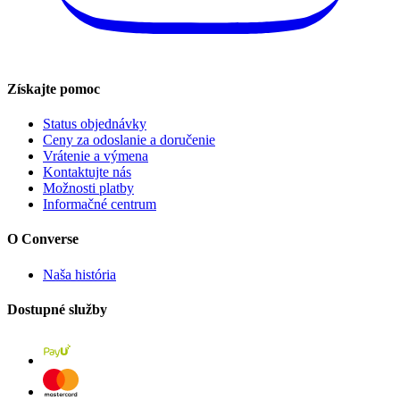
Získajte pomoc
Status objednávky
Ceny za odoslanie a doručenie
Vrátenie a výmena
Kontaktujte nás
Možnosti platby
Informačné centrum
O Converse
Naša história
Dostupné služby