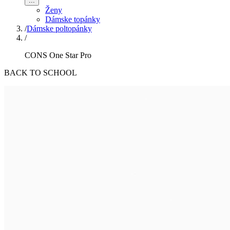
...
Ženy
Dámske topánky
/
Dámske poltopánky
/
CONS One Star Pro
BACK TO SCHOOL