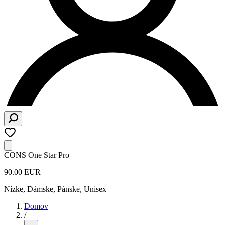
CONS One Star Pro
90.00 EUR
Nízke
,
Dámske, Pánske, Unisex
Domov
/