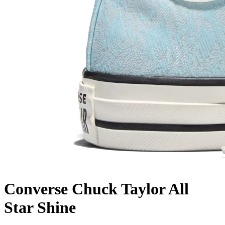
Converse Chuck Taylor All
Star Shine