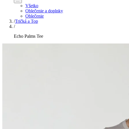
...
Všetko
Oblečenie a doplnky
Oblečenie
/
Tričká a Top
/
Echo Palms Tee