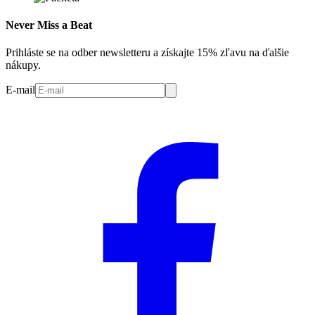
Never Miss a Beat
Prihláste se na odber newsletteru a získajte 15% zľavu na ďalšie
nákupy.
E-mail