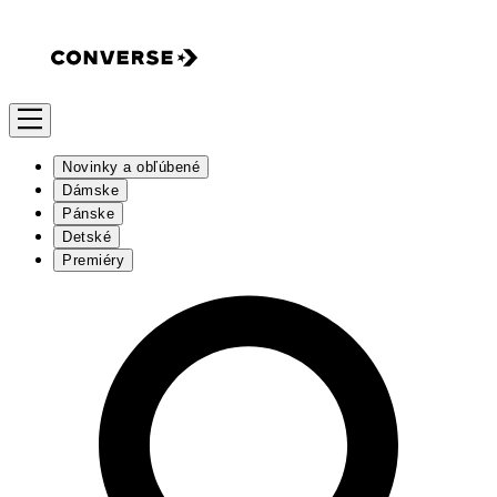
Novinky a obľúbené
Dámske
Pánske
Detské
Premiéry