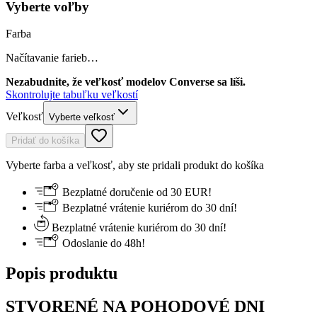
Vyberte voľby
Farba
Načítavanie farieb…
Nezabudnite, že veľkosť modelov Converse sa líši.
Skontrolujte tabuľku veľkostí
Veľkosť
Vyberte veľkosť
Pridať do košíka
Vyberte farba a veľkosť, aby ste pridali produkt do košíka
Bezplatné doručenie od 30 EUR!
Bezplatné vrátenie kuriérom do 30 dní!
Bezplatné vrátenie kuriérom do 30 dní!
Odoslanie do 48h!
Popis produktu
STVORENÉ NA POHODOVÉ DNI