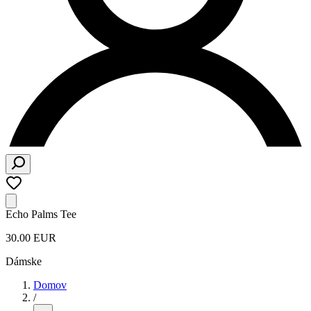
Echo Palms Tee
30.00 EUR
Dámske
Domov
/