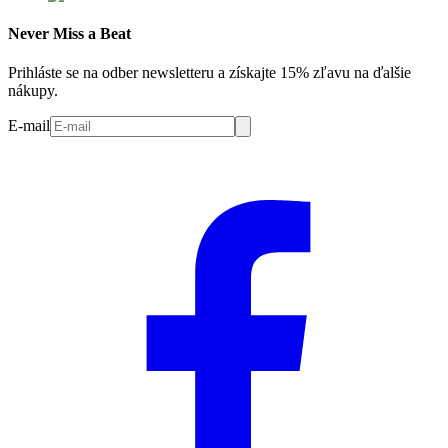
Never Miss a Beat
Prihláste se na odber newsletteru a získajte 15% zľavu na ďalšie
nákupy.
E-mail