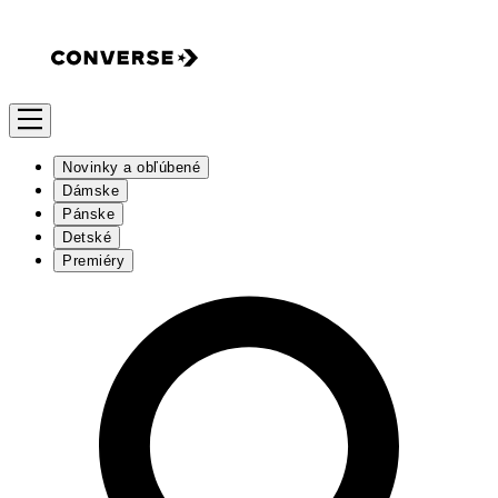
Novinky a obľúbené
Dámske
Pánske
Detské
Premiéry