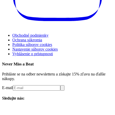
Obchodné podmienky
Ochrana súkromia
Politika súborov cookies
Nastavenie súborov cookies
Vyhlásenie o prístupnosti
Never Miss a Beat
Prihláste se na odber newsletteru a získajte 15% zľavu na ďalšie
nákupy.
E-mail
Sledujte nás: