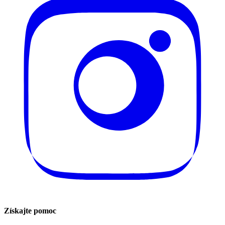
Získajte pomoc