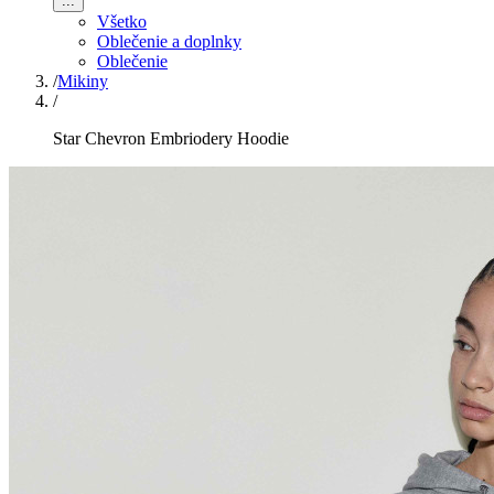
...
Všetko
Oblečenie a doplnky
Oblečenie
/
Mikiny
/
Star Chevron Embriodery Hoodie