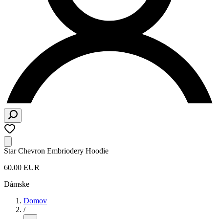
Star Chevron Embriodery Hoodie
60.00 EUR
Dámske
Domov
/