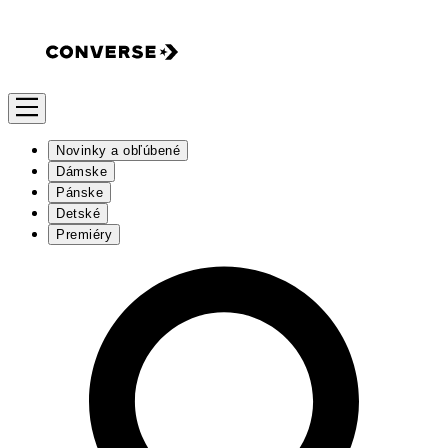
Novinky a obľúbené
Dámske
Pánske
Detské
Premiéry