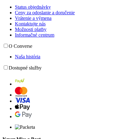
Status objednávky
Ceny za odoslanie a doručenie
Vrátenie a výmena
Kontaktujte nás
Možnosti platby
Informačné centrum
O Converse
Naša história
Dostupné služby