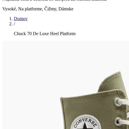
Vysoké, Na platforme, Čižmy
,
Dámske
Domov
/
Chuck 70 De Luxe Heel Platform